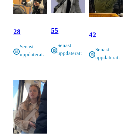
55
28
42
Senast
Senast
Senast
uppdaterat:
uppdaterat:
uppdaterat: