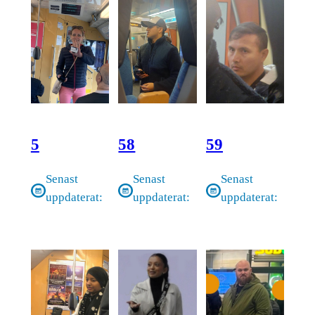
5
58
59
Senast
Senast
Senast
uppdaterat:
uppdaterat:
uppdaterat: