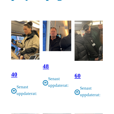
48
40
60
Senast
uppdaterat:
Senast
Senast
uppdaterat:
uppdaterat: