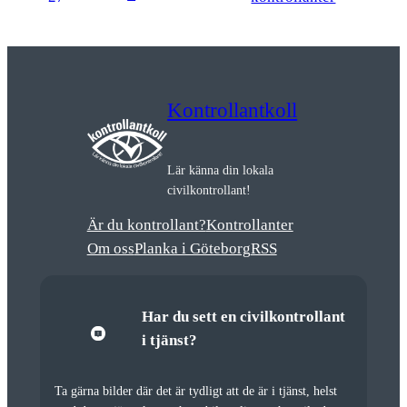
Kontrollantkoll
Lär känna din lokala
civilkontrollant!
Är du kontrollant?
Kontrollanter
Om oss
Planka i Göteborg
RSS
Har du sett en civilkontrollant
i tjänst?
Ta gärna bilder där det är tydligt att de är i tjänst, helst