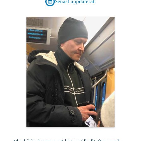
Senast uppdaterat: