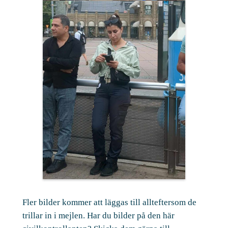
Fler bilder kommer att läggas till allteftersom de
trillar in i mejlen. Har du bilder på den här